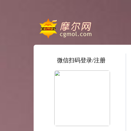
微信扫码登录/注册