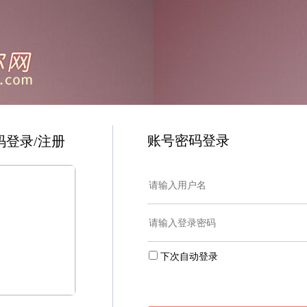
账号密码登录
码登录/注册
下次自动登录