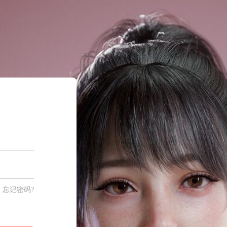
忘记密码?