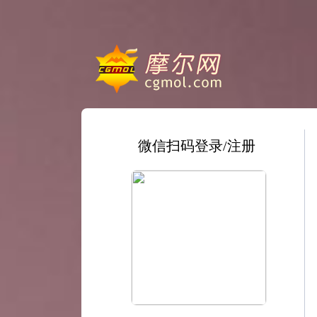
微信扫码登录/注册