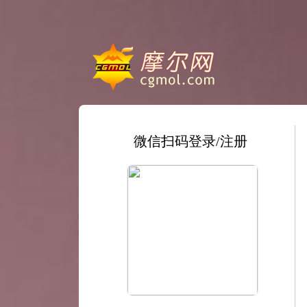
微信扫码登录/注册