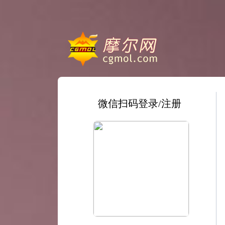
微信扫码登录/注册