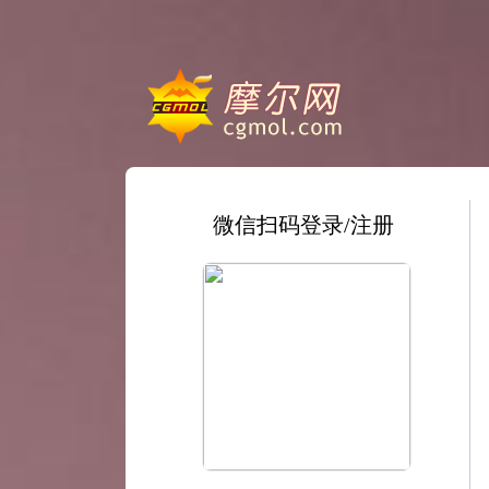
微信扫码登录/注册