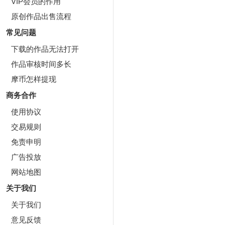
VIP会员的作用
原创作品出售流程
常见问题
下载的作品无法打开
作品审核时间多长
摩币怎样提现
商务合作
使用协议
交易规则
免责申明
广告投放
网站地图
关于我们
关于我们
意见反馈