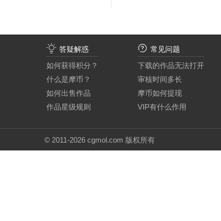
答疑解惑
常见问题
如何获得积分？
下载的作品无法打开
什么是摩币？
审核时间多长
如何出售作品
摩币如何提现
作品星级规则
VIP有什么作用
©
2011-2026
cgmol.com 版权所有