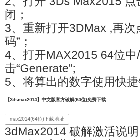
2、打开 3Ds Max20
闭；
3、重新打开3DMax ,再
码”；
4、打开MAX2015 64位
击“Generate”;
5、将算出的数字使用快
【3dsmax2014】中文版官方破解(64位)免费下载
max2014(64位)下载地址
3dMax2014 破解激活说明