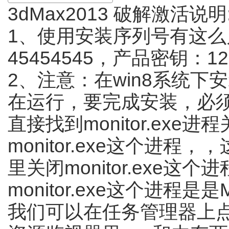
3dMax2013 破解激活说明
1、使用安装序列号有这么几组，66
45454545，产品密钥：128
2、注意：在win8系统下安装3
在运行，要完成安装，必须关
直接找到monitor.e
monitor.exe这个进
里关闭monitor.exe
monitor.exe这个进程
我们可以在任务管理器上