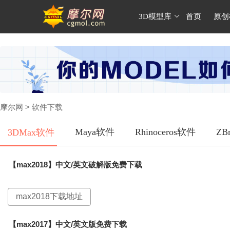
3D模型库
首页
原创
摩尔网
> 软件下载
Maya软件
Rhinoceros软件
ZB
3DMax软件
【max2018】中文/英文破解版免费下载
max2018下载地址
【max2017】中文/英文版免费下载