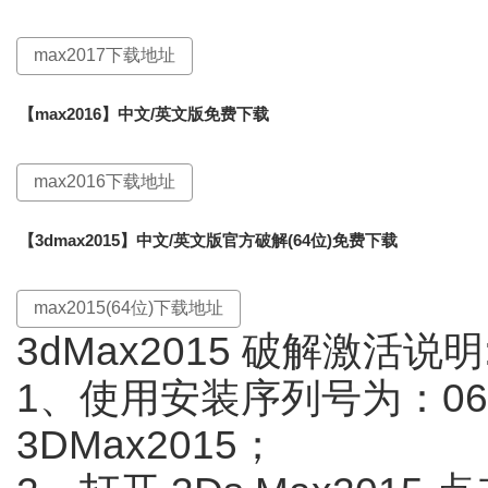
max2017下载地址
【max2016】中文/英文版免费下载
max2016下载地址
【3dmax2015】中文/英文版官方破解(64位)免费下载
max2015(64位)下载地址
3dMax2015 破解激活说明
1、使用安装序列号为：066-
3DMax2015；