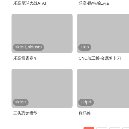
乐高星球大战ATAT
乐高-路特斯Evija
sldprt, sldasm
step
乐高雷霆赛车
CNC加工版-金属萝卜刀
sldprt
sldprt
三头恐龙模型
数码兽