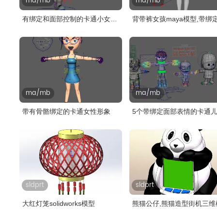
ma/mb
ma/mb
有绑定和面部控制的卡通小女孩
背带裤女孩maya模型,带绑
maya..
ma/mb
ma/mb
带有骨骼绑定的卡通女性形象
5个带绑定面部表情的卡通
小孩m..
sldprt
sldprt
大红灯笼solidworks模型
熊猫公仔,熊猫造型街机三维