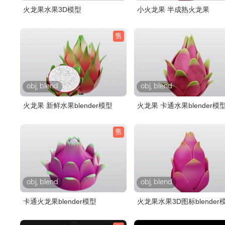
火龙果水果3D模型
小火龙果 半成熟火龙果
售
obj, blend
obj, blend
火龙果 新鲜水果blender模型
火龙果 卡通水果blender模
售
obj, blend
obj, blend
卡通火龙果blender模型
火龙果水果3D图标blender