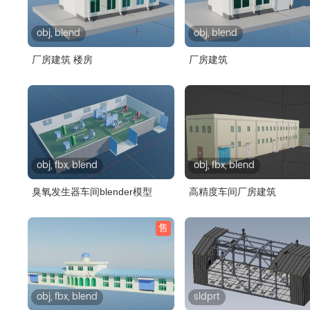
obj, blend
obj, blend
厂房建筑 楼房
厂房建筑
obj, fbx, blend
obj, fbx, blend
臭氧发生器车间blender模型
高精度车间厂房建筑
售
obj, fbx, blend
sldprt