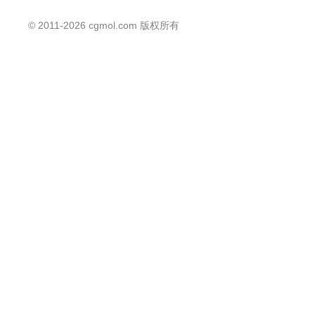
©
2011-2026
cgmol.com 版权所有