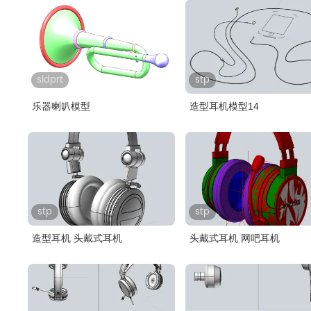
sldprt
stp
乐器喇叭模型
造型耳机模型14
stp
stp
造型耳机 头戴式耳机
头戴式耳机 网吧耳机