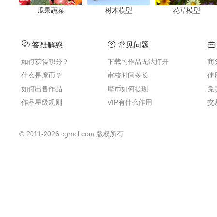
瓜果蔬菜
树木模型
花草模型
答疑解惑
常见问题
如何获得积分？
下载的作品无法打开
商
什么是摩币？
审核时间多长
使
如何出售作品
摩币如何提现
免
作品星级规则
VIP有什么作用
交
©
2011-2026
cgmol.com 版权所有