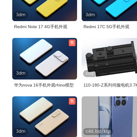
3dm
3dm
Redmi Note 17 4G手机外观
Redmi 17C 5G手机外观
售
3dm
step
华为nova 16手机外观rhino模型
110-180-Z系列伺服电机3.7
售
3dm
c4d, bip/ksp