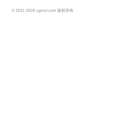
©
2011-2026
cgmol.com 版权所有