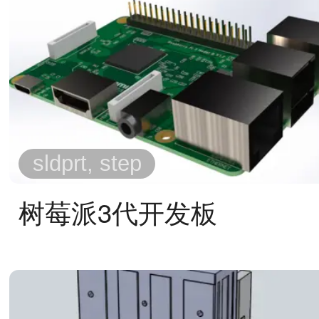
sldprt, step
树莓派3代开发板