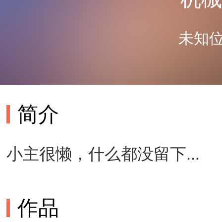
未知位
简介
小主很懒，什么都没留下...
作品