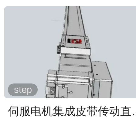
step
伺服电机集成皮带传动直线执行器TPA