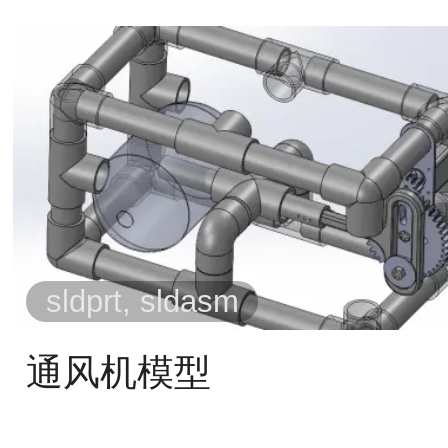
sldprt, sldasm
通风机模型