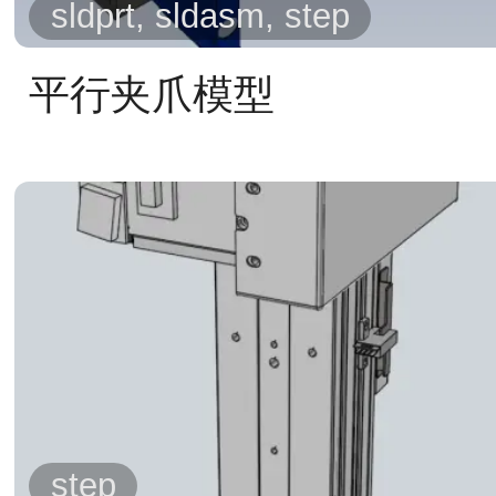
sldprt, sldasm, step
平行夹爪模型
step