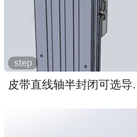
step
皮带直线轴半封闭可选导轨T