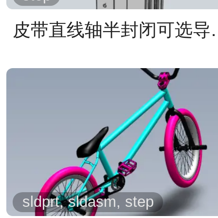
皮带直线轴半封闭可
sldprt, sldasm, step