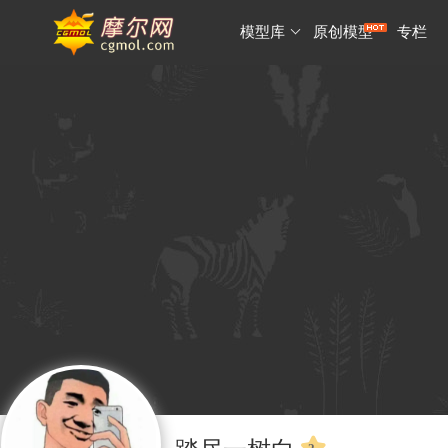
模型库
原创模型
专栏