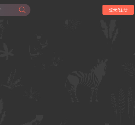
登录/注册