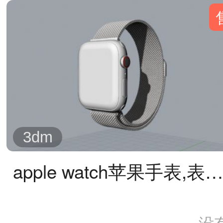
3dm
apple watch苹果手表,表带rhino模型(网盘下载
没有