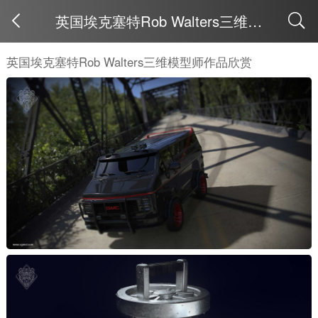
英国埃克塞特Rob Walters三维模型师作品欣赏
取消
英国埃克塞特Rob Walters三维模型师作品欣赏