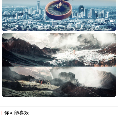
你可能喜欢