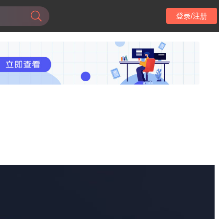
登录/注册