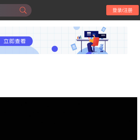
登录/注册