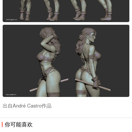
出自André Castro作品
你可能喜欢