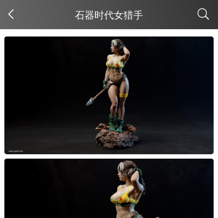
石器时代女猎手
取消