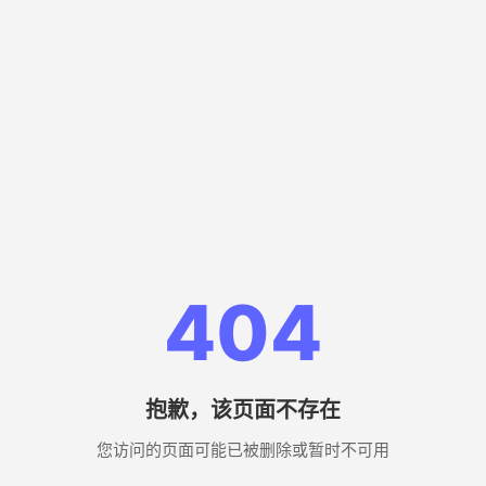
404
抱歉，该页面不存在
您访问的页面可能已被删除或暂时不可用