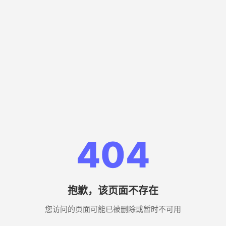
404
抱歉，该页面不存在
您访问的页面可能已被删除或暂时不可用