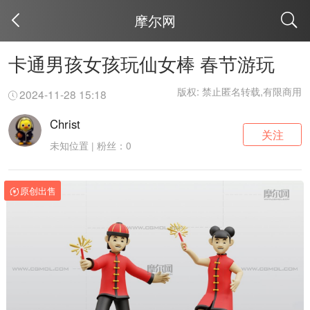
摩尔网
取消
卡通男孩女孩玩仙女棒 春节游玩
版权: 禁止匿名转载,有限商用
2024-11-28 15:18
Christ
关注
未知位置 | 粉丝：0
原创出售