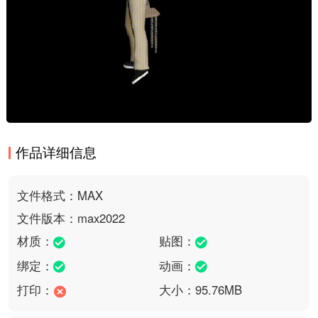
作品详细信息
文件格式：MAX
文件版本：max2022
材质：
贴图：
绑定：
动画：
打印：
大小：95.76MB