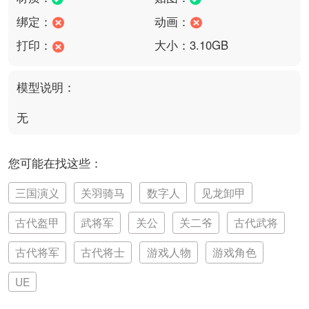
绑定：
动画：
打印：
大小：3.10GB
模型说明：
无
您可能在找这些：
三国演义
关羽骑马
数字人
见龙卸甲
古代盔甲
武将军
关公
关二爷
古代武将
古代将军
古代将士
游戏人物
游戏角色
UE