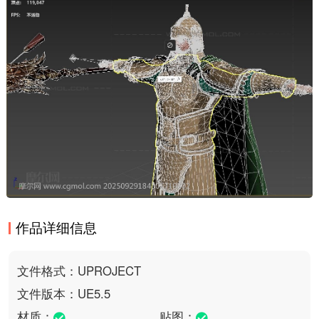
作品详细信息
文件格式：UPROJECT
文件版本：UE5.5
材质：
贴图：