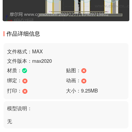
作品详细信息
文件格式：MAX
文件版本：max2020
材质：
贴图：
绑定：
动画：
打印：
大小：9.25MB
模型说明：
无