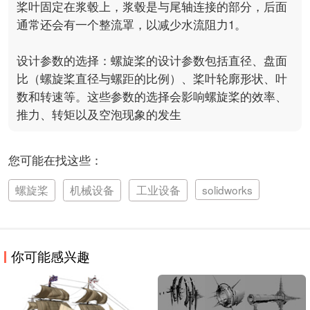
桨叶固定在浆毂上，浆毂是与尾轴连接的部分，后面
通常还会有一个整流罩，以减少水流阻力1。

设计参数的选择：螺旋桨的设计参数包括直径、盘面
比（螺旋桨直径与螺距的比例）、桨叶轮廓形状、叶
数和转速等。这些参数的选择会影响螺旋桨的效率、
您可能在找这些：
螺旋桨
机械设备
工业设备
solidworks
你可能感兴趣