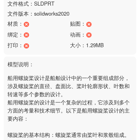
文件格式：SLDPRT
文件版本：solidworks2020
材质：
贴图：
绑定：
动画：
打印：
大小：1.29MB
模型说明：
船用螺旋桨设计是船舶设计中的一个重要组成部分，
涉及螺旋桨的直径、盘面比、桨叶轮廓形状、叶数和
转速等多个参数的设计。

船用螺旋桨的设计是一个复杂的过程，它涉及到多个
方面的考量和技术细节。以下是船用螺旋桨设计的主
要内容：

螺旋桨的基本结构：螺旋桨通常由桨叶和浆毂组成。