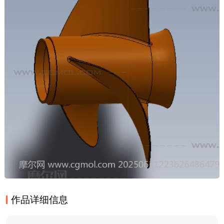
作品详细信息