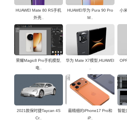
HUAWEI Mate 80 RS手机
HUAWEI华为 Pura 90 Pro
小米
外壳..
M..
荣耀Magic8 Pro手机模型,
华为 Mate X7模型,HUAWEI
OPP
电..
..
2021款保时捷Taycan 4S
最精细的iPhone17 Pro和
智能宠
Cr..
iP..