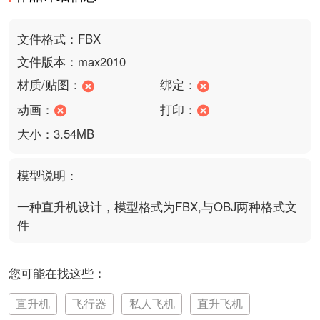
文件格式：FBX
文件版本：max2010
材质/贴图：
绑定：
动画：
打印：
大小：3.54MB
模型说明：
一种直升机设计，模型格式为FBX,与OBJ两种格式文
件
您可能在找这些：
直升机
飞行器
私人飞机
直升飞机