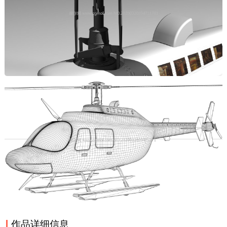
作品详细信息