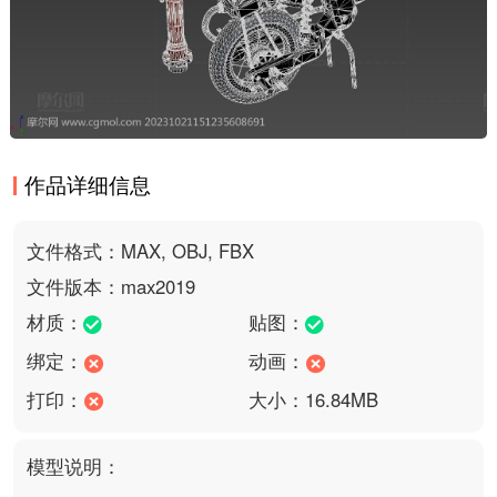
作品详细信息
文件格式：MAX, OBJ, FBX
文件版本：max2019
材质：
贴图：
绑定：
动画：
打印：
大小：16.84MB
模型说明：