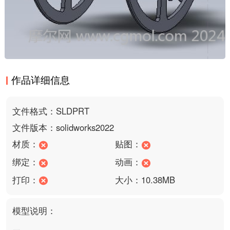
作品详细信息
文件格式：SLDPRT
文件版本：solidworks2022
材质：
贴图：
绑定：
动画：
打印：
大小：10.38MB
模型说明：