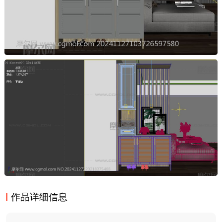
作品详细信息