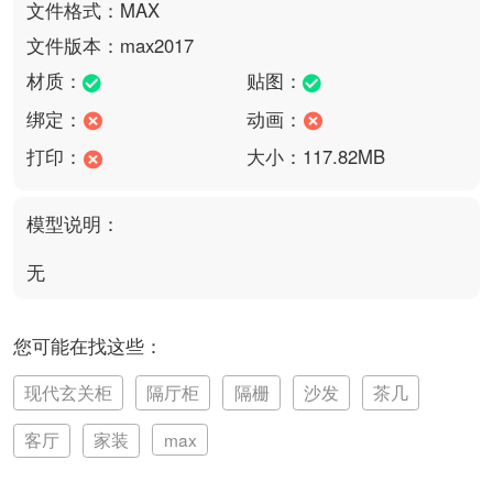
文件格式：MAX
文件版本：max2017
材质：
贴图：
绑定：
动画：
打印：
大小：117.82MB
模型说明：
无
您可能在找这些：
现代玄关柜
隔厅柜
隔栅
沙发
茶几
客厅
家装
max