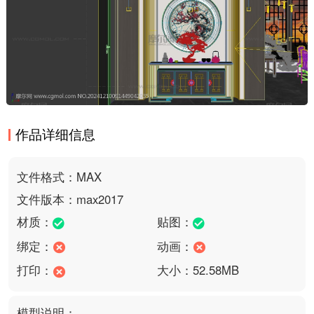
作品详细信息
文件格式：MAX
文件版本：max2017
材质：
贴图：
绑定：
动画：
打印：
大小：52.58MB
模型说明：