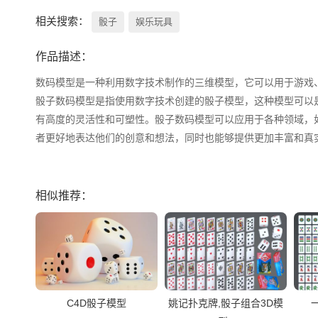
相关搜索：
骰子
娱乐玩具
作品描述：
数码模型是一种利用数字技术制作的三维模型，它可以用于游戏、
骰子数码模型是指使用数字技术创建的骰子模型，这种模型可以
有高度的灵活性和可塑性。骰子数码模型可以应用于各种领域，
者更好地表达他们的创意和想法，同时也能够提供更加丰富和真实
相似推荐：
C4D骰子模型
姚记扑克牌,骰子组合3D模