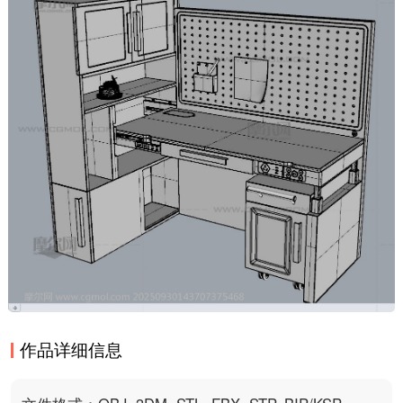
作品详细信息