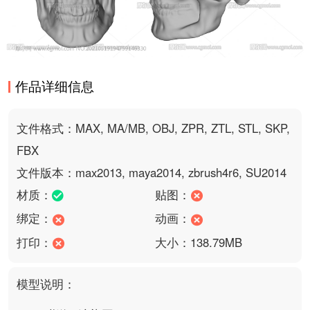
作品详细信息
文件格式：MAX, MA/MB, OBJ, ZPR, ZTL, STL, SKP,
FBX
文件版本：max2013, maya2014, zbrush4r6, SU2014
材质：
贴图：
绑定：
动画：
打印：
大小：138.79MB
模型说明：