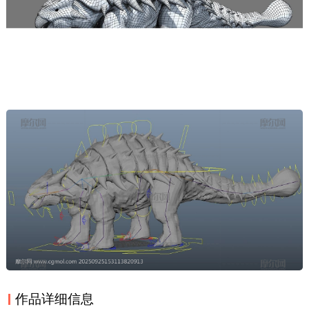
作品详细信息