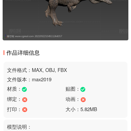
作品详细信息
文件格式：MAX, OBJ, FBX
文件版本：max2019
材质：
贴图：
绑定：
动画：
打印：
大小：5.82MB
模型说明：