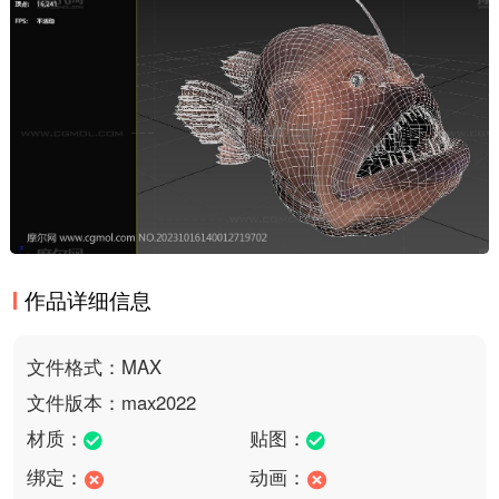
作品详细信息
文件格式：MAX
文件版本：max2022
材质：
贴图：
绑定：
动画：