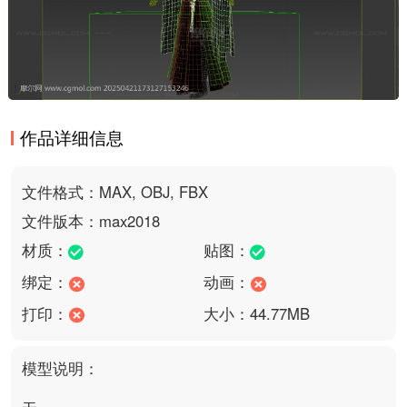
作品详细信息
文件格式：MAX, OBJ, FBX
文件版本：max2018
材质：
贴图：
绑定：
动画：
打印：
大小：44.77MB
模型说明：