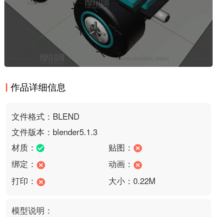
作品详细信息
文件格式：BLEND
文件版本：blender5.1.3
材质：
贴图：
绑定：
动画：
打印：
大小：0.22M
模型说明：