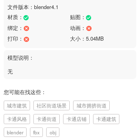
文件版本：blender4.1
材质：
贴图：
绑定：
动画：
打印：
大小：5.04MB
模型说明：
无
您可能在找这些：
城市建筑
社区街道场景
城市拥挤街道
卡通风格
卡通街道
卡通店铺
卡通建筑
blender
fbx
obj