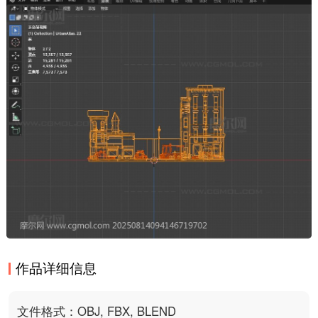
作品详细信息
文件格式：OBJ, FBX, BLEND