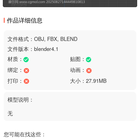
作品详细信息
文件格式：OBJ, FBX, BLEND
文件版本：blender4.1
材质：
贴图：
绑定：
动画：
打印：
大小：27.91MB
模型说明：
无
您可能在找这些：