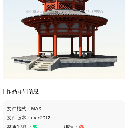
作品详细信息
文件格式：MAX
文件版本：max2012
材质/贴图：
绑定：