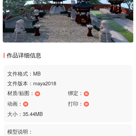
作品详细信息
文件格式：MB
文件版本：maya2018
材质/贴图：
绑定：
动画：
打印：
大小：35.44MB
模型说明：