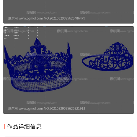
作品详细信息