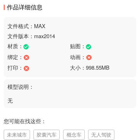
作品详细信息
文件格式：MAX
文件版本：max2014
材质：
贴图：
绑定：
动画：
打印：
大小：998.55MB
模型说明：
无
您可能在找这些：
未来城市
胶囊汽车
概念车
无人驾驶