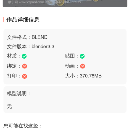
作品详细信息
文件格式：BLEND
文件版本：blender3.3
材质：
贴图：
绑定：
动画：
打印：
大小：370.78MB
模型说明：
无
您可能在找这些：